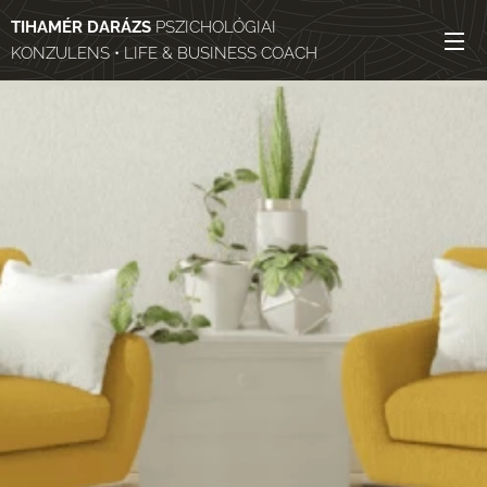
TIHAMÉR DARÁZS
PSZICHOLÓGIAI
KONZULENS • LIFE & BUSINESS COACH